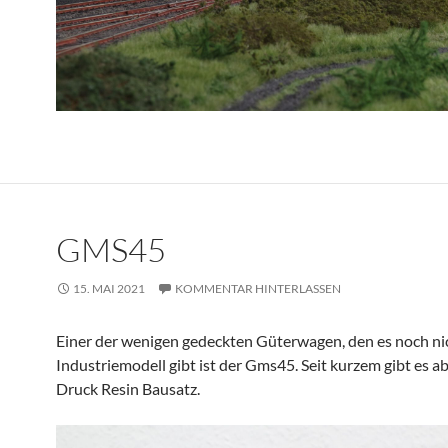
GMS45
15. MAI 2021
KOMMENTAR HINTERLASSEN
Einer der wenigen gedeckten Güterwagen, den es noch nic
Industriemodell gibt ist der Gms45. Seit kurzem gibt es a
Druck Resin Bausatz.