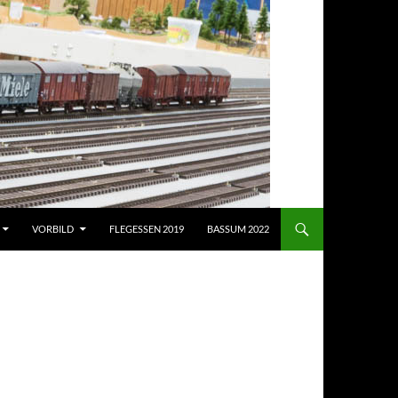
VORBILD
FLEGESSEN 2019
BASSUM 2022