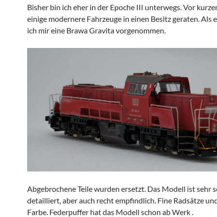
Bisher bin ich eher in der Epoche III unterwegs. Vor kurz
einige modernere Fahrzeuge in einen Besitz geraten. Als 
ich mir eine Brawa Gravita vorgenommen.
Abgebrochene Teile wurden ersetzt. Das Modell ist sehr 
detailliert, aber auch recht empfindlich. Fine Radsätze un
Farbe. Federpuffer hat das Modell schon ab Werk .