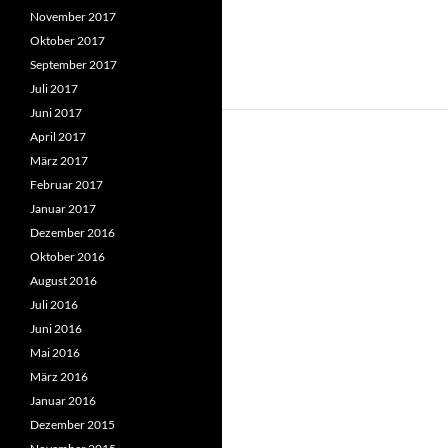
November 2017
Oktober 2017
September 2017
Juli 2017
Juni 2017
April 2017
März 2017
Februar 2017
Januar 2017
Dezember 2016
Oktober 2016
August 2016
Juli 2016
Juni 2016
Mai 2016
März 2016
Januar 2016
Dezember 2015