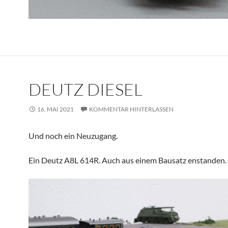
DEUTZ DIESEL
16. MAI 2021
KOMMENTAR HINTERLASSEN
Und noch ein Neuzugang.
Ein Deutz A8L 614R. Auch aus einem Bausatz enstanden.