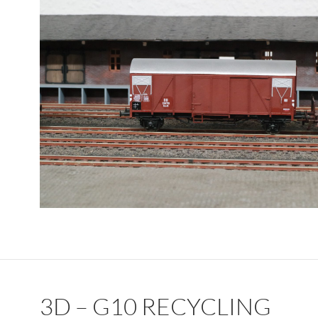
3D – G10 RECYCLING