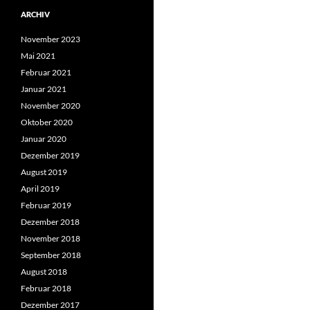
ARCHIV
November 2023
Mai 2021
Februar 2021
Januar 2021
November 2020
Oktober 2020
Januar 2020
Dezember 2019
August 2019
April 2019
Februar 2019
Dezember 2018
November 2018
September 2018
August 2018
Februar 2018
Dezember 2017