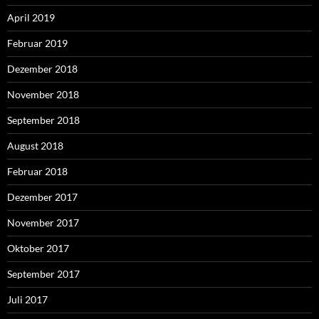
April 2019
Februar 2019
Dezember 2018
November 2018
September 2018
August 2018
Februar 2018
Dezember 2017
November 2017
Oktober 2017
September 2017
Juli 2017