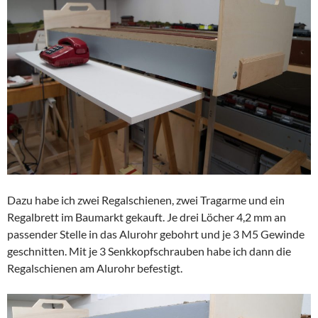
Dazu habe ich zwei Regalschienen, zwei Tragarme und ein
Regalbrett im Baumarkt gekauft. Je drei Löcher 4,2 mm an
passender Stelle in das Alurohr gebohrt und je 3 M5 Gewinde
geschnitten. Mit je 3 Senkkopfschrauben habe ich dann die
Regalschienen am Alurohr befestigt.