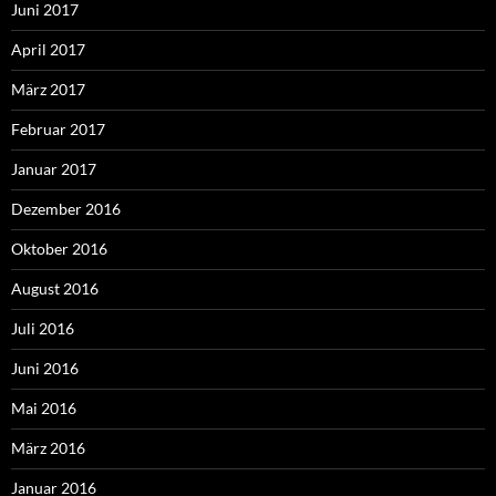
Juni 2017
April 2017
März 2017
Februar 2017
Januar 2017
Dezember 2016
Oktober 2016
August 2016
Juli 2016
Juni 2016
Mai 2016
März 2016
Januar 2016