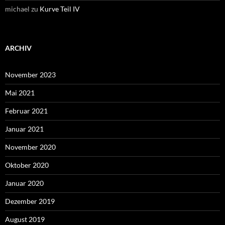
michael
zu
Kurve Teil IV
ARCHIV
November 2023
Mai 2021
Februar 2021
Januar 2021
November 2020
Oktober 2020
Januar 2020
Dezember 2019
August 2019