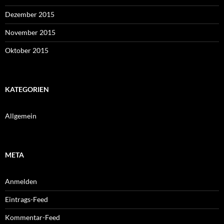
Dezember 2015
November 2015
Oktober 2015
KATEGORIEN
Allgemein
META
Anmelden
Eintrags-Feed
Kommentar-Feed