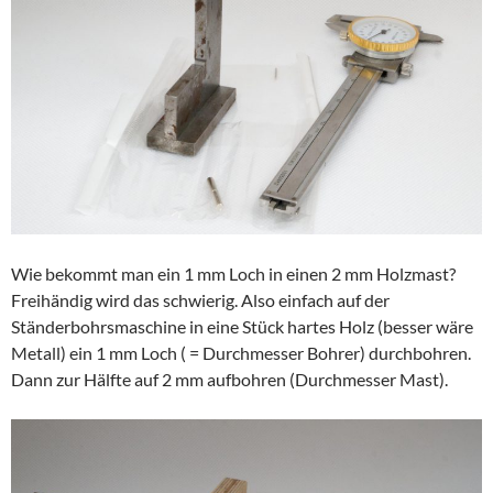
Wie bekommt man ein 1 mm Loch in einen 2 mm Holzmast?
Freihändig wird das schwierig. Also einfach auf der
Ständerbohrsmaschine in eine Stück hartes Holz (besser wäre
Metall) ein 1 mm Loch ( = Durchmesser Bohrer) durchbohren.
Dann zur Hälfte auf 2 mm aufbohren (Durchmesser Mast).