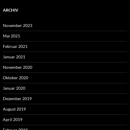
ARCHIV
November 2023
Mai 2021
Februar 2021
Januar 2021
November 2020
Oktober 2020
Januar 2020
Dezember 2019
August 2019
April 2019
Februar 2019