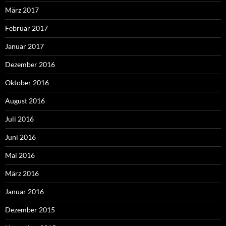
März 2017
Februar 2017
Januar 2017
Dezember 2016
Oktober 2016
August 2016
Juli 2016
Juni 2016
Mai 2016
März 2016
Januar 2016
Dezember 2015