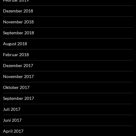
Dezember 2018
November 2018
September 2018
August 2018
Februar 2018
Dezember 2017
November 2017
Oktober 2017
September 2017
Juli 2017
Juni 2017
April 2017