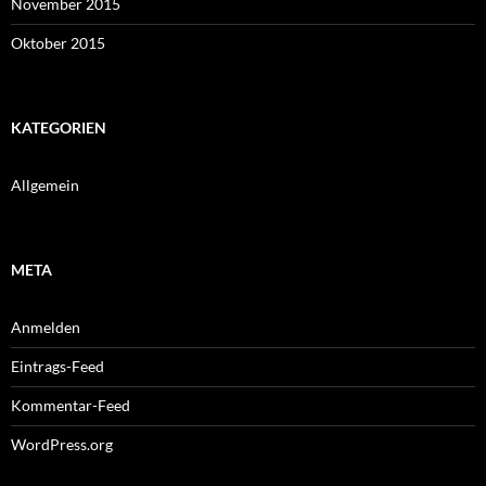
November 2015
Oktober 2015
KATEGORIEN
Allgemein
META
Anmelden
Eintrags-Feed
Kommentar-Feed
WordPress.org