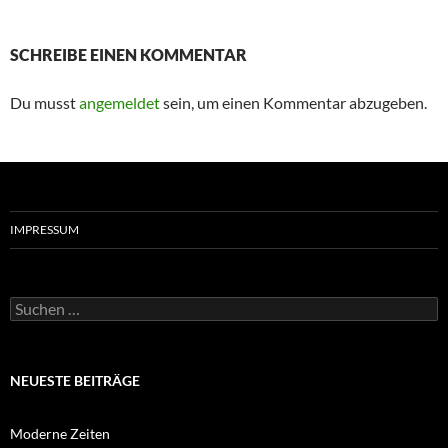
SCHREIBE EINEN KOMMENTAR
Du musst
angemeldet
sein, um einen Kommentar abzugeben.
IMPRESSUM
Suchen
nach:
NEUESTE BEITRÄGE
Moderne Zeiten