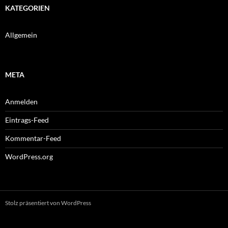
KATEGORIEN
Allgemein
META
Anmelden
Eintrags-Feed
Kommentar-Feed
WordPress.org
Stolz präsentiert von WordPress