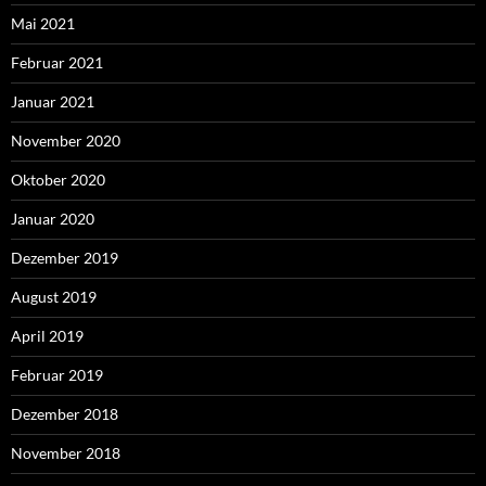
Mai 2021
Februar 2021
Januar 2021
November 2020
Oktober 2020
Januar 2020
Dezember 2019
August 2019
April 2019
Februar 2019
Dezember 2018
November 2018