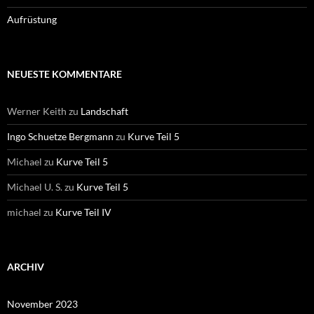
Aufrüstung
NEUESTE KOMMENTARE
Werner Keith
zu
Landschaft
Ingo Schuetze Bergmann
zu
Kurve Teil 5
Michael
zu
Kurve Teil 5
Michael U. S.
zu
Kurve Teil 5
michael
zu
Kurve Teil IV
ARCHIV
November 2023