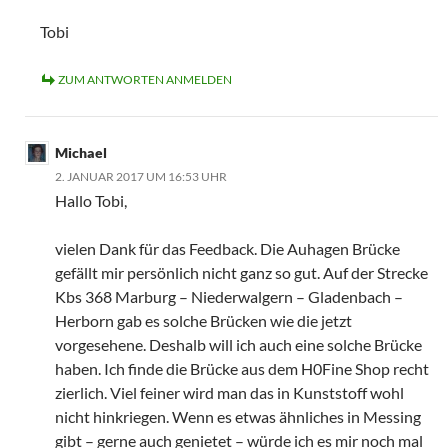
Tobi
ZUM ANTWORTEN ANMELDEN
Michael
2. JANUAR 2017 UM 16:53 UHR
Hallo Tobi,
vielen Dank für das Feedback. Die Auhagen Brücke
gefällt mir persönlich nicht ganz so gut. Auf der Strecke
Kbs 368 Marburg – Niederwalgern – Gladenbach –
Herborn gab es solche Brücken wie die jetzt
vorgesehene. Deshalb will ich auch eine solche Brücke
haben. Ich finde die Brücke aus dem H0Fine Shop recht
zierlich. Viel feiner wird man das in Kunststoff wohl
nicht hinkriegen. Wenn es etwas ähnliches in Messing
gibt – gerne auch genietet – würde ich es mir noch mal