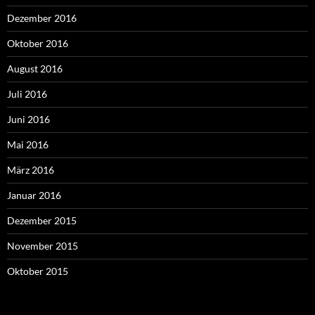
Dezember 2016
Oktober 2016
August 2016
Juli 2016
Juni 2016
Mai 2016
März 2016
Januar 2016
Dezember 2015
November 2015
Oktober 2015