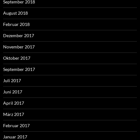
September 2018
August 2018
Februar 2018
Dezember 2017
November 2017
Oktober 2017
September 2017
Juli 2017
Juni 2017
April 2017
März 2017
Februar 2017
Januar 2017