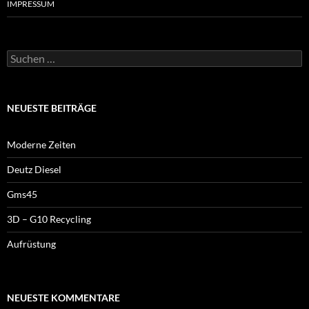
IMPRESSUM
Suchen
nach:
NEUESTE BEITRÄGE
Moderne Zeiten
Deutz Diesel
Gms45
3D – G10 Recycling
Aufrüstung
NEUESTE KOMMENTARE