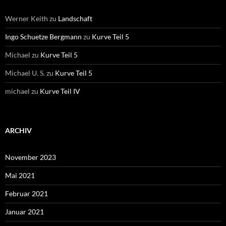
Werner Keith
zu
Landschaft
Ingo Schuetze Bergmann
zu
Kurve Teil 5
Michael
zu
Kurve Teil 5
Michael U. S.
zu
Kurve Teil 5
michael
zu
Kurve Teil IV
ARCHIV
November 2023
Mai 2021
Februar 2021
Januar 2021