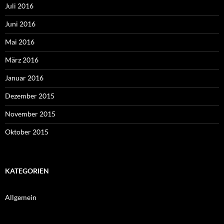
Juli 2016
Juni 2016
Mai 2016
März 2016
Januar 2016
Dezember 2015
November 2015
Oktober 2015
KATEGORIEN
Allgemein