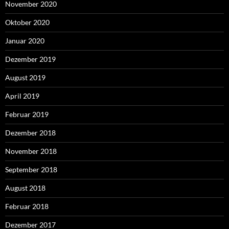
November 2020
Oktober 2020
Januar 2020
Dezember 2019
August 2019
April 2019
Februar 2019
Dezember 2018
November 2018
September 2018
August 2018
Februar 2018
Dezember 2017