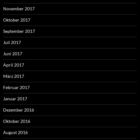
November 2017
Oktober 2017
September 2017
Juli 2017
Juni 2017
April 2017
März 2017
Februar 2017
Januar 2017
Dezember 2016
Oktober 2016
August 2016