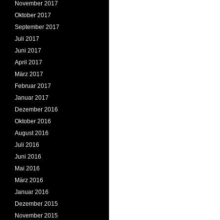
November 2017
Oktober 2017
September 2017
Juli 2017
Juni 2017
April 2017
März 2017
Februar 2017
Januar 2017
Dezember 2016
Oktober 2016
August 2016
Juli 2016
Juni 2016
Mai 2016
März 2016
Januar 2016
Dezember 2015
November 2015