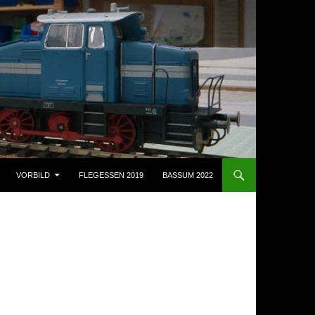
VORBILD
FLEGESSEN 2019
BASSUM 2022