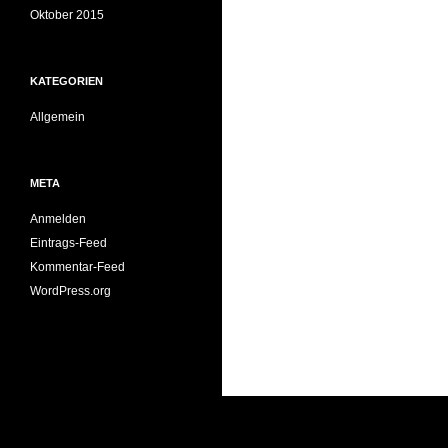
Oktober 2015
KATEGORIEN
Allgemein
META
Anmelden
Eintrags-Feed
Kommentar-Feed
WordPress.org