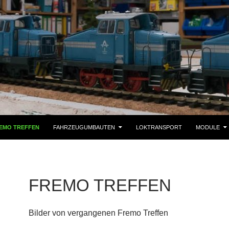
EMO TREFFEN
FAHRZEUGUMBAUTEN
LOKTRANSPORT
MODULE
FREMO TREFFEN
Bilder von vergangenen Fremo Treffen