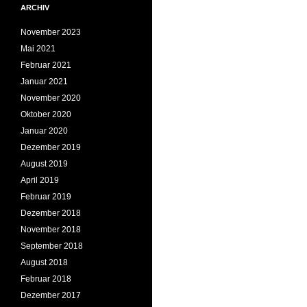
ARCHIV
November 2023
Mai 2021
Februar 2021
Januar 2021
November 2020
Oktober 2020
Januar 2020
Dezember 2019
August 2019
April 2019
Februar 2019
Dezember 2018
November 2018
September 2018
August 2018
Februar 2018
Dezember 2017