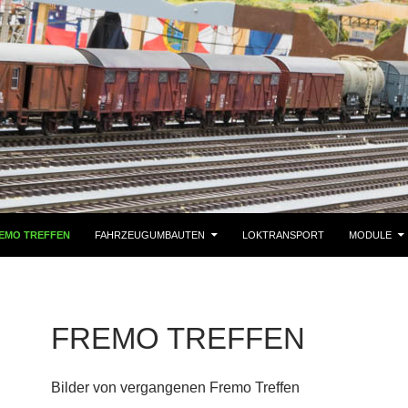
EMO TREFFEN
FAHRZEUGUMBAUTEN
LOKTRANSPORT
MODULE
FREMO TREFFEN
Bilder von vergangenen Fremo Treffen