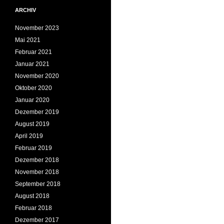
ARCHIV
November 2023
Mai 2021
Februar 2021
Januar 2021
November 2020
Oktober 2020
Januar 2020
Dezember 2019
August 2019
April 2019
Februar 2019
Dezember 2018
November 2018
September 2018
August 2018
Februar 2018
Dezember 2017