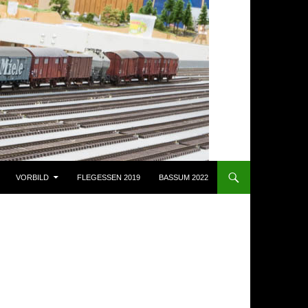
VORBILD
FLEGESSEN 2019
BASSUM 2022