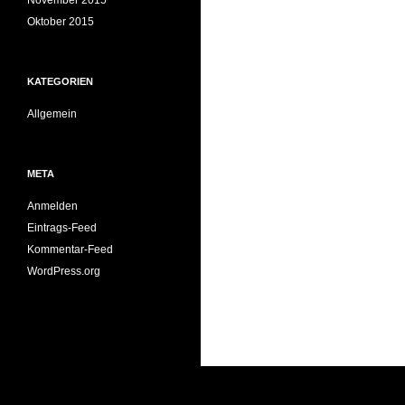
November 2015
Oktober 2015
KATEGORIEN
Allgemein
META
Anmelden
Eintrags-Feed
Kommentar-Feed
WordPress.org