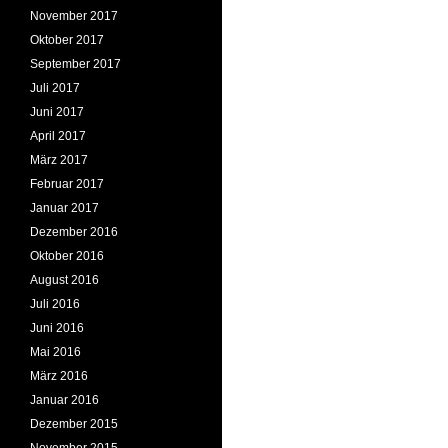
November 2017
Oktober 2017
September 2017
Juli 2017
Juni 2017
April 2017
März 2017
Februar 2017
Januar 2017
Dezember 2016
Oktober 2016
August 2016
Juli 2016
Juni 2016
Mai 2016
März 2016
Januar 2016
Dezember 2015