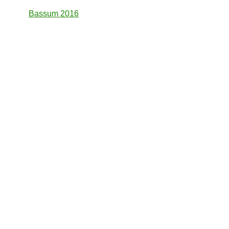
Bassum 2016