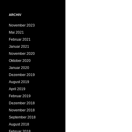
ARCHIV
November 2023
Mai 2021
Februar 2021
Januar 2021
November 2020
Oktober 2020
Januar 2020
Dezember 2019
August 2019
April 2019
Februar 2019
Dezember 2018
November 2018
September 2018
August 2018
Februar 2018