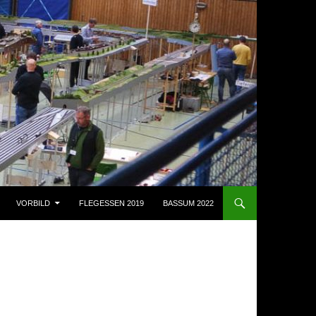
VORBILD
FLEGESSEN 2019
BASSUM 2022