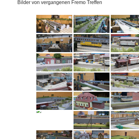
Bilder von vergangenen Fremo Treffen