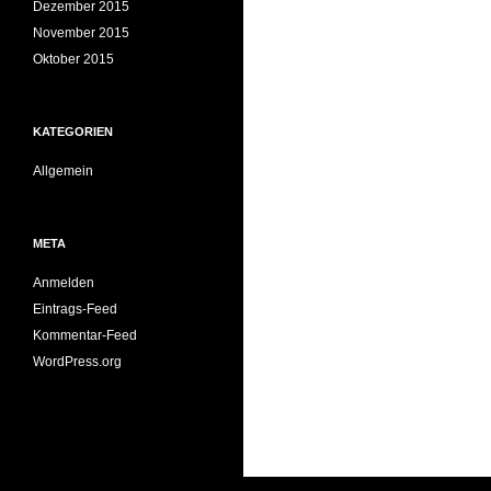
Dezember 2015
November 2015
Oktober 2015
KATEGORIEN
Allgemein
META
Anmelden
Eintrags-Feed
Kommentar-Feed
WordPress.org