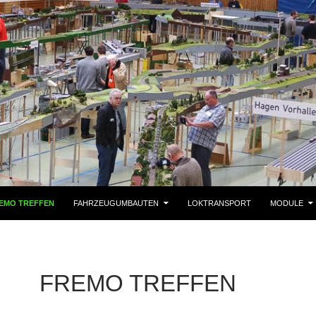
EMO TREFFEN
FAHRZEUGUMBAUTEN
LOKTRANSPORT
MODULE
FREMO TREFFEN