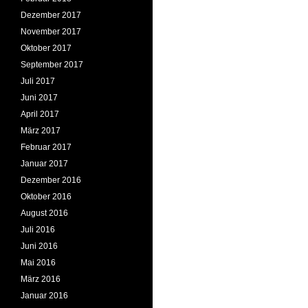
Dezember 2017
November 2017
Oktober 2017
September 2017
Juli 2017
Juni 2017
April 2017
März 2017
Februar 2017
Januar 2017
Dezember 2016
Oktober 2016
August 2016
Juli 2016
Juni 2016
Mai 2016
März 2016
Januar 2016