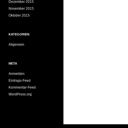
Dezember 2015
November 2015
Oktober 2015
KATEGORIEN
Allgemein
META
Anmelden
Eintrags-Feed
Kommentar-Feed
WordPress.org