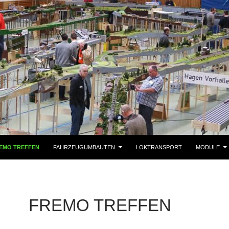
EMO TREFFEN
FAHRZEUGUMBAUTEN
LOKTRANSPORT
MODULE
FREMO TREFFEN