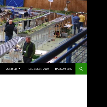
VORBILD
FLEGESSEN 2019
BASSUM 2022