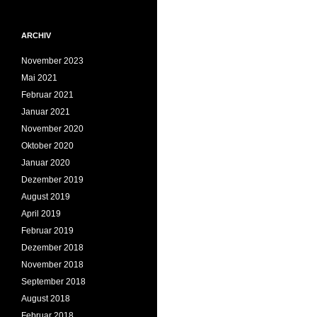
ARCHIV
November 2023
Mai 2021
Februar 2021
Januar 2021
November 2020
Oktober 2020
Januar 2020
Dezember 2019
August 2019
April 2019
Februar 2019
Dezember 2018
November 2018
September 2018
August 2018
Februar 2018