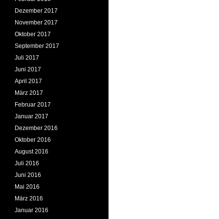
Dezember 2017
November 2017
Oktober 2017
September 2017
Juli 2017
Juni 2017
April 2017
März 2017
Februar 2017
Januar 2017
Dezember 2016
Oktober 2016
August 2016
Juli 2016
Juni 2016
Mai 2016
März 2016
Januar 2016