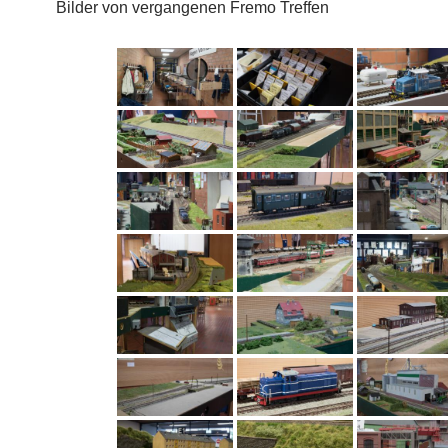
Bilder von vergangenen Fremo Treffen