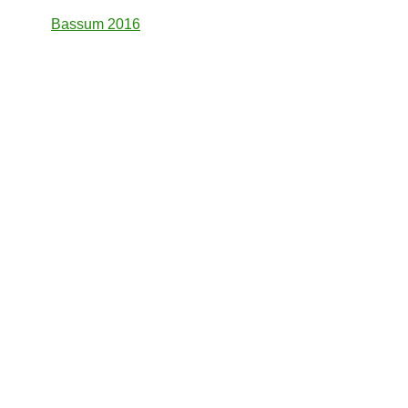
Bassum 2016