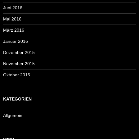
Juni 2016
Mai 2016
März 2016
Januar 2016
Dezember 2015
November 2015
Oktober 2015
KATEGORIEN
Allgemein