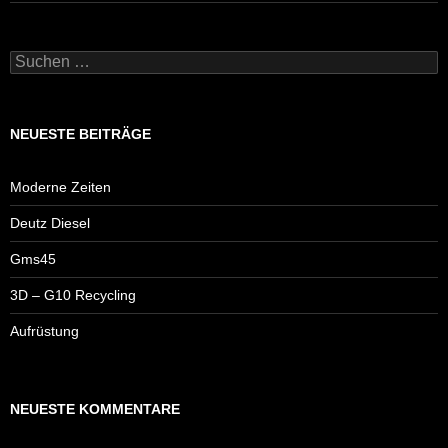
Suchen
nach:
NEUESTE BEITRÄGE
Moderne Zeiten
Deutz Diesel
Gms45
3D – G10 Recycling
Aufrüstung
NEUESTE KOMMENTARE