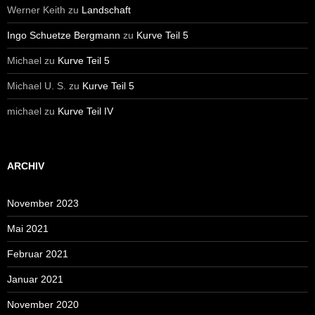
Werner Keith
zu
Landschaft
Ingo Schuetze Bergmann
zu
Kurve Teil 5
Michael
zu
Kurve Teil 5
Michael U. S.
zu
Kurve Teil 5
michael
zu
Kurve Teil IV
ARCHIV
November 2023
Mai 2021
Februar 2021
Januar 2021
November 2020