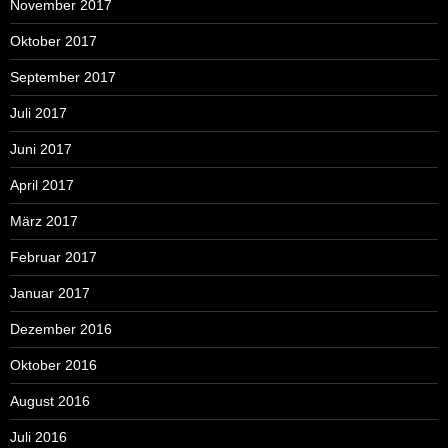
November 2017
Oktober 2017
September 2017
Juli 2017
Juni 2017
April 2017
März 2017
Februar 2017
Januar 2017
Dezember 2016
Oktober 2016
August 2016
Juli 2016