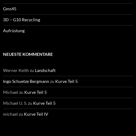
Gms45
3D – G10 Recycling
Aufrüstung
NEUESTE KOMMENTARE
Werner Keith
zu
Landschaft
Ingo Schuetze Bergmann
zu
Kurve Teil 5
Michael
zu
Kurve Teil 5
Michael U. S.
zu
Kurve Teil 5
michael
zu
Kurve Teil IV