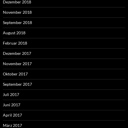
Dezember 2018
November 2018
September 2018
August 2018
Februar 2018
Dezember 2017
November 2017
Oktober 2017
September 2017
Juli 2017
Juni 2017
April 2017
März 2017