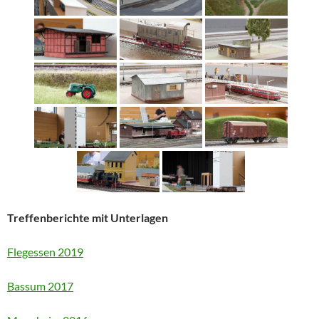
Treffenberichte mit Unterlagen
Flegessen 2019
Bassum 2017