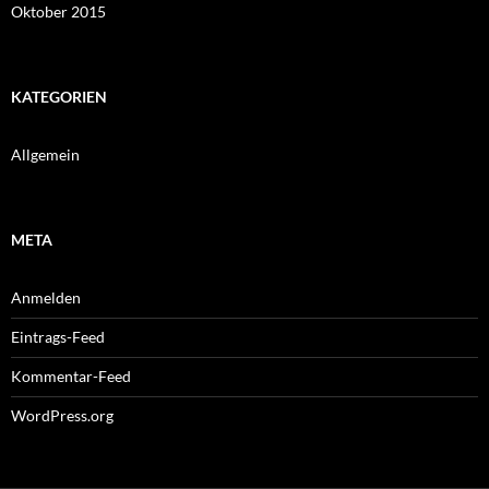
Oktober 2015
KATEGORIEN
Allgemein
META
Anmelden
Eintrags-Feed
Kommentar-Feed
WordPress.org