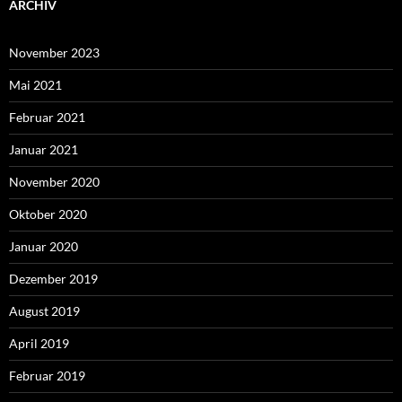
ARCHIV
November 2023
Mai 2021
Februar 2021
Januar 2021
November 2020
Oktober 2020
Januar 2020
Dezember 2019
August 2019
April 2019
Februar 2019