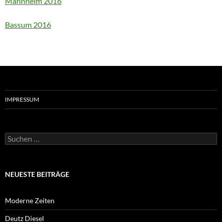
Mannheim 2016
Bassum 2016
IMPRESSUM
Suchen
nach:
NEUESTE BEITRÄGE
Moderne Zeiten
Deutz Diesel