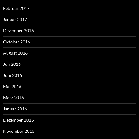
Februar 2017
Januar 2017
Dezember 2016
Oktober 2016
August 2016
Juli 2016
Juni 2016
Mai 2016
März 2016
Januar 2016
Dezember 2015
November 2015