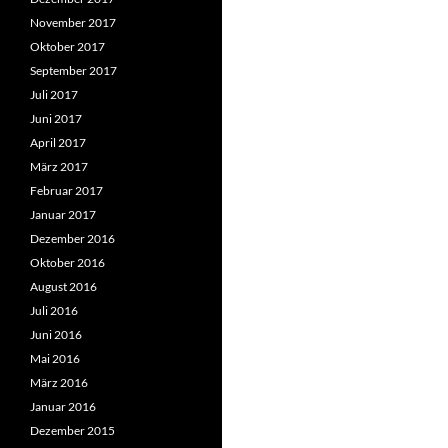
November 2017
Oktober 2017
September 2017
Juli 2017
Juni 2017
April 2017
März 2017
Februar 2017
Januar 2017
Dezember 2016
Oktober 2016
August 2016
Juli 2016
Juni 2016
Mai 2016
März 2016
Januar 2016
Dezember 2015