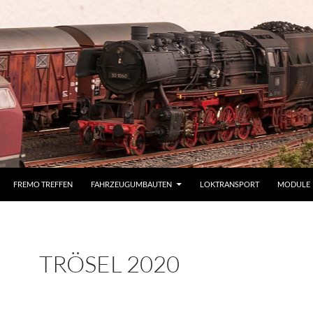
FREMO TREFFEN
FAHRZEUGUMBAUTEN
LOKTRANSPORT
MODULE
TRÖSEL 2020