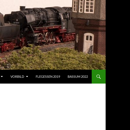
VORBILD
FLEGESSEN 2019
BASSUM 2022