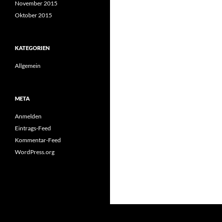
November 2015
Oktober 2015
KATEGORIEN
Allgemein
META
Anmelden
Eintrags-Feed
Kommentar-Feed
WordPress.org