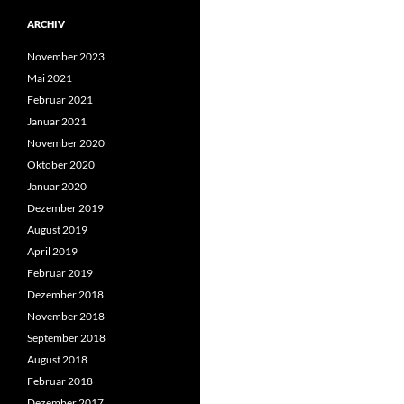
ARCHIV
November 2023
Mai 2021
Februar 2021
Januar 2021
November 2020
Oktober 2020
Januar 2020
Dezember 2019
August 2019
April 2019
Februar 2019
Dezember 2018
November 2018
September 2018
August 2018
Februar 2018
Dezember 2017