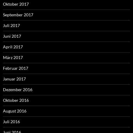
Oktober 2017
September 2017
Juli 2017
Juni 2017
April 2017
März 2017
Februar 2017
Januar 2017
Dezember 2016
Oktober 2016
August 2016
Juli 2016
Juni 2016