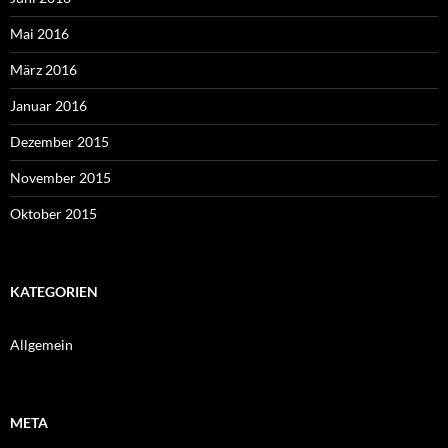
Mai 2016
März 2016
Januar 2016
Dezember 2015
November 2015
Oktober 2015
KATEGORIEN
Allgemein
META