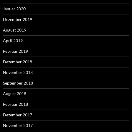
Januar 2020
Dezember 2019
August 2019
April 2019
Februar 2019
Dezember 2018
November 2018
September 2018
August 2018
Februar 2018
Dezember 2017
November 2017