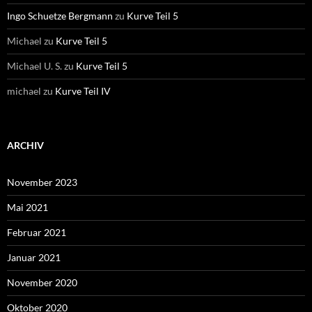
Ingo Schuetze Bergmann
zu
Kurve Teil 5
Michael
zu
Kurve Teil 5
Michael U. S.
zu
Kurve Teil 5
michael
zu
Kurve Teil IV
ARCHIV
November 2023
Mai 2021
Februar 2021
Januar 2021
November 2020
Oktober 2020