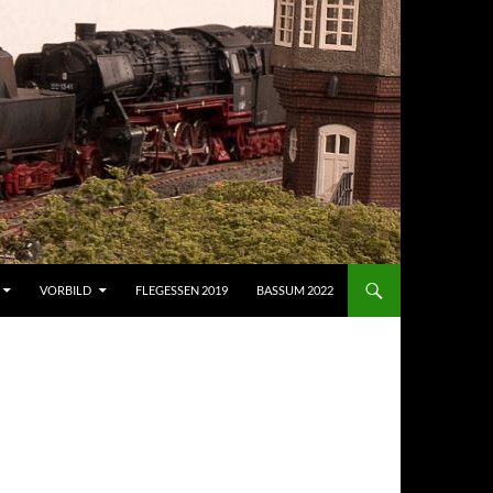
VORBILD
FLEGESSEN 2019
BASSUM 2022