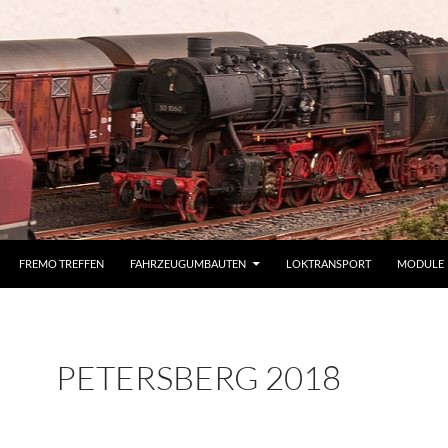
FREMO TREFFEN
FAHRZEUGUMBAUTEN
LOKTRANSPORT
MODULE
PETERSBERG 2018