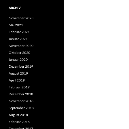
ARCHIV
November 2023
Mai 2021
Februar 2021
Januar 2021
November 2020
Oktober 2020
Januar 2020
Dezember 2019
August 2019
April 2019
Februar 2019
Dezember 2018
November 2018
September 2018
August 2018
Februar 2018
Dezember 2017