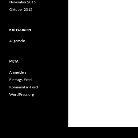
November 2015
Oktober 2015
KATEGORIEN
Allgemein
META
Anmelden
Eintrags-Feed
Kommentar-Feed
WordPress.org