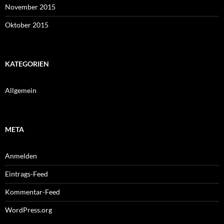
November 2015
Oktober 2015
KATEGORIEN
Allgemein
META
Anmelden
Eintrags-Feed
Kommentar-Feed
WordPress.org