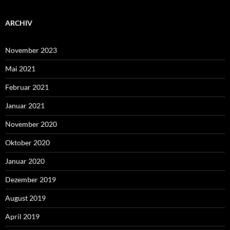
ARCHIV
November 2023
Mai 2021
Februar 2021
Januar 2021
November 2020
Oktober 2020
Januar 2020
Dezember 2019
August 2019
April 2019