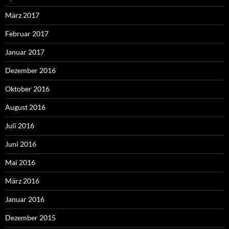
März 2017
Februar 2017
Januar 2017
Dezember 2016
Oktober 2016
August 2016
Juli 2016
Juni 2016
Mai 2016
März 2016
Januar 2016
Dezember 2015