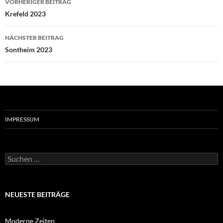
VORHERIGER BEITRAG
Krefeld 2023
NÄCHSTER BEITRAG
Sontheim 2023
IMPRESSUM
Suchen
nach:
NEUESTE BEITRÄGE
Moderne Zeiten