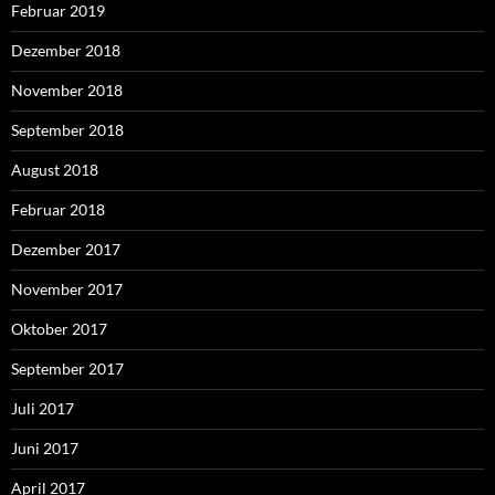
Februar 2019
Dezember 2018
November 2018
September 2018
August 2018
Februar 2018
Dezember 2017
November 2017
Oktober 2017
September 2017
Juli 2017
Juni 2017
April 2017